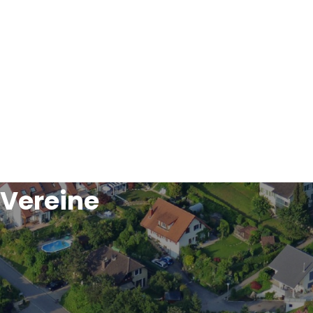
Vereine