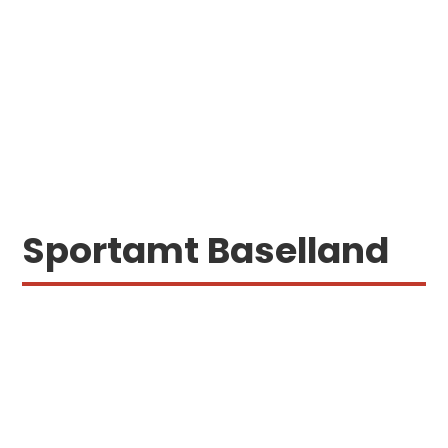
Sportamt Baselland