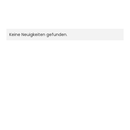
Keine Neuigkeiten gefunden.