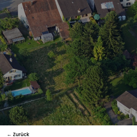
← Zurück