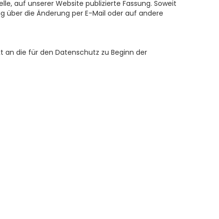
lle, auf unserer Website publizierte Fassung. Soweit
rung über die Änderung per E-Mail oder auf andere
t an die für den Datenschutz zu Beginn der