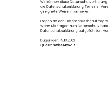
Wir können diese Datenschutzerklärung j
die Datenschutzerklärung Teil einer Vere
geeignete Weise informieren.
Fragen an den Datenschutzbeauftragt
Wenn Sie Fragen zum Datenschutz haben,
Datenschutzerklärung aufgeführten, ver
Duggingen, 15.10.2021
Quelle:
SwissAnwalt