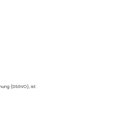
nung (DSGVO), ist: