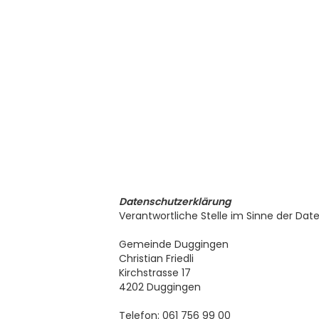
Datenschutzerklärung
Verantwortliche Stelle im Sinne der Da
Gemeinde Duggingen
Christian Friedli
Kirchstrasse 17
4202 Duggingen
Telefon: 061 756 99 00