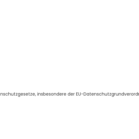
tenschutzgesetze, insbesondere der EU-Datenschutzgrundverord