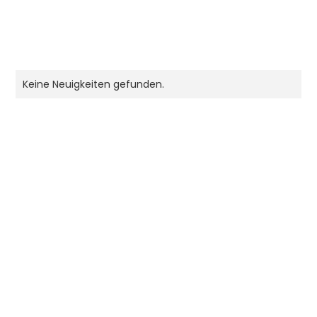
Keine Neuigkeiten gefunden.