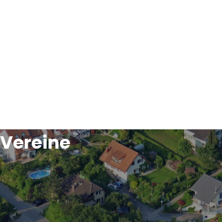
Vereine