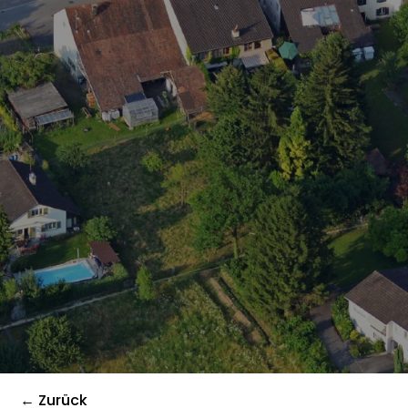
← Zurück