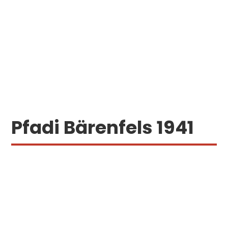
Pfadi Bärenfels 1941