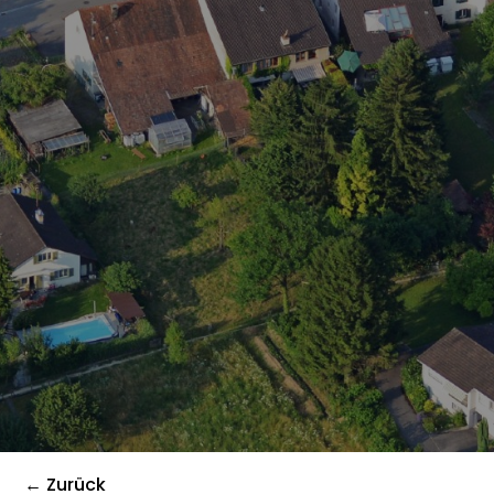
← Zurück