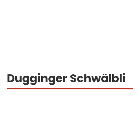
Dugginger Schwälbli