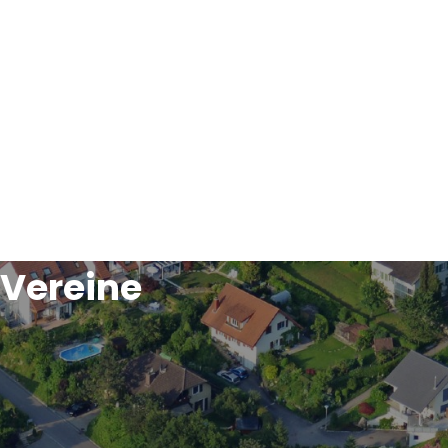
Vereine