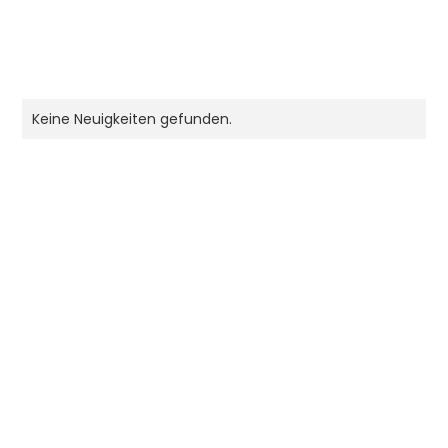
Keine Neuigkeiten gefunden.