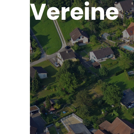
Vereine