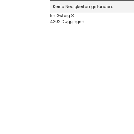
Keine Neuigkeiten gefunden.
Im Gsteig 8
4202 Duggingen