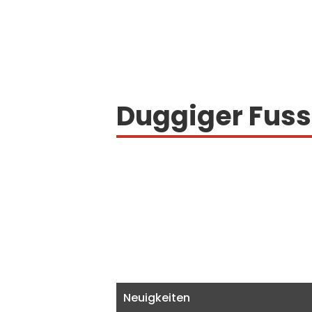
Duggiger Fus
Neuigkeiten