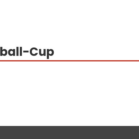
sball-Cup