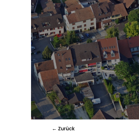
← Zurück