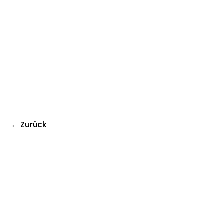
← Zurück