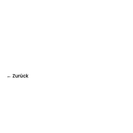
← Zurück