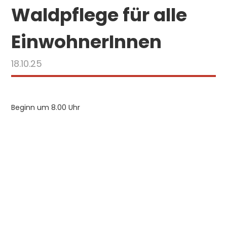
Waldpflege für alle
EinwohnerInnen
18.10.25
Beginn um 8.00 Uhr