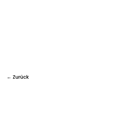
← Zurück