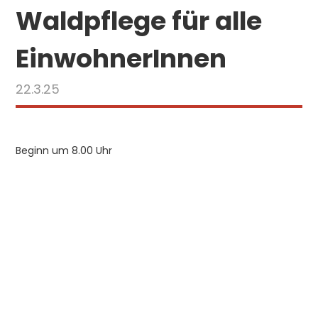
Waldpflege für alle
EinwohnerInnen
22.3.25
Beginn um 8.00 Uhr