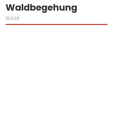
Waldbegehung
19.9.26