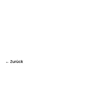
← Zurück