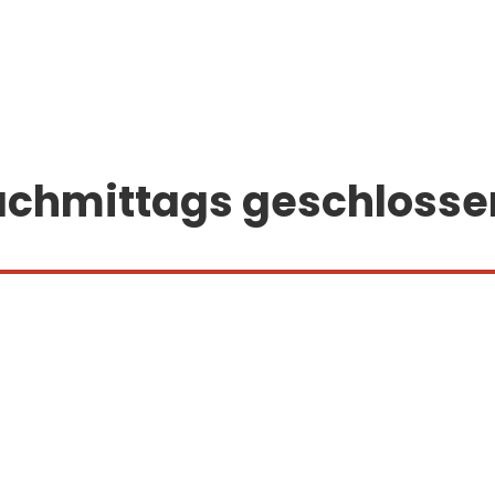
achmittags geschlosse