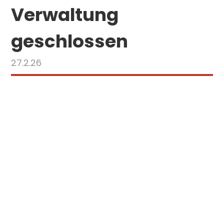
Verwaltung
geschlossen
27.2.26