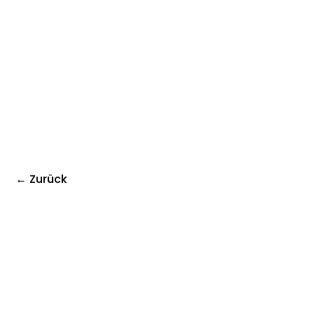
← Zurück