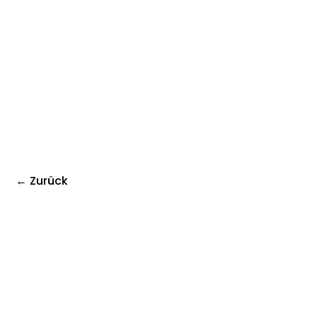
← Zurück