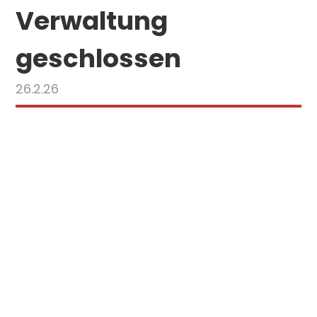
Verwaltung
geschlossen
26.2.26