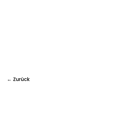
← Zurück