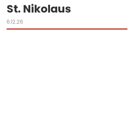
St. Nikolaus
6.12.26