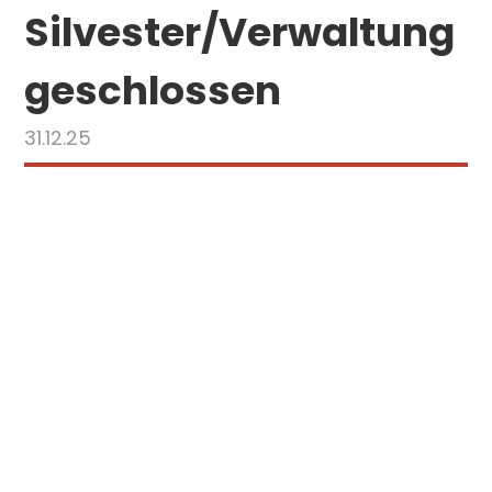
Silvester/Verwaltung
geschlossen
31.12.25