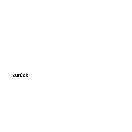
← Zurück