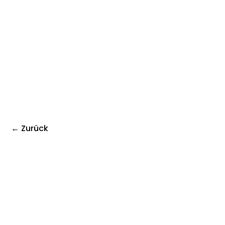
← Zurück