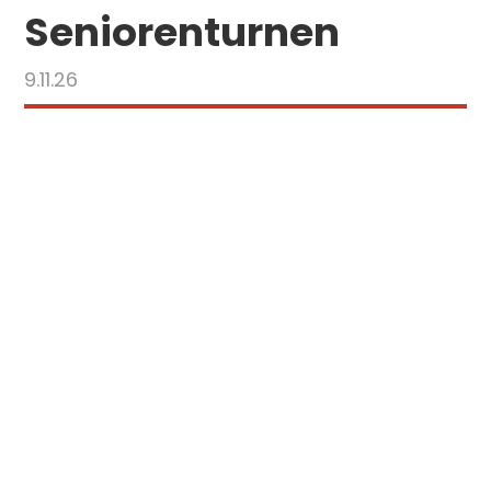
Seniorenturnen
9.11.26