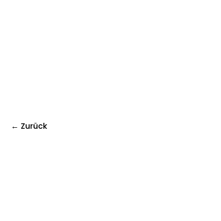
← Zurück