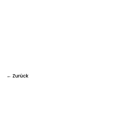
← Zurück