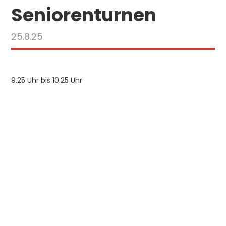
Seniorenturnen
25.8.25
9.25 Uhr bis 10.25 Uhr