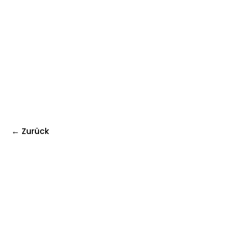
← Zurück