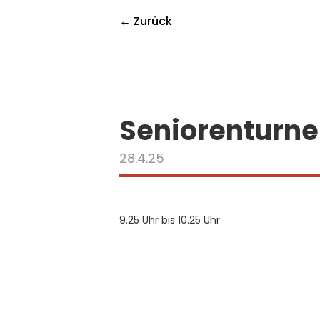
← Zurück
Seniorenturn
28.4.25
9.25 Uhr bis 10.25 Uhr