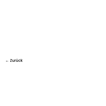
← Zurück