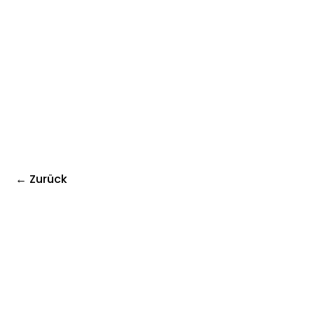
← Zurück