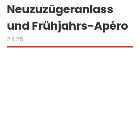
Neuzuzügeranlass
und Frühjahrs-Apéro
2.4.25