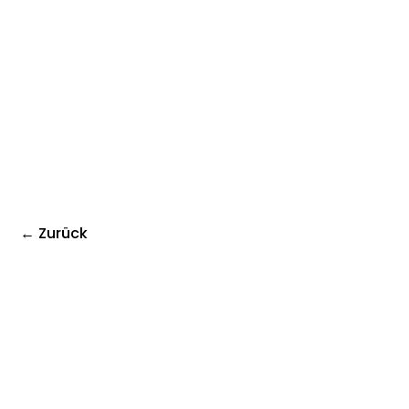
← Zurück