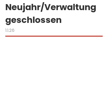
Neujahr/Verwaltung
geschlossen
1.1.26