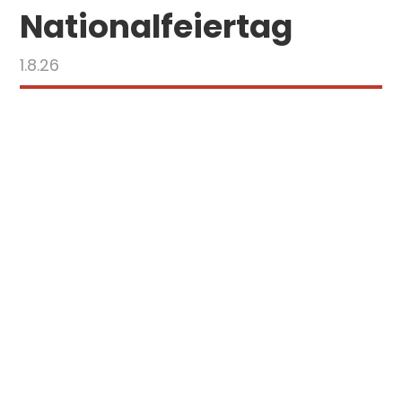
Nationalfeiertag
1.8.26