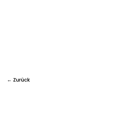
← Zurück