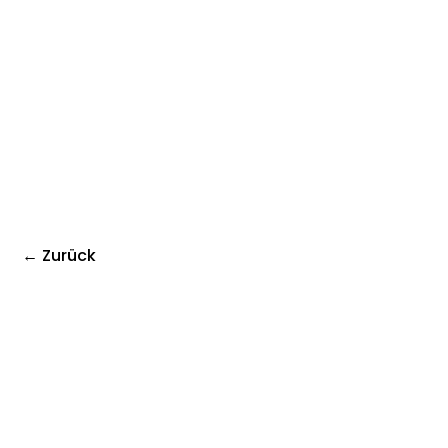
← Zurück