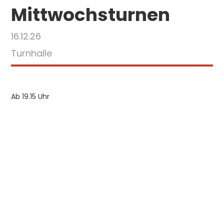
Mittwochsturnen
16.12.26
Turnhalle
Ab 19.15 Uhr