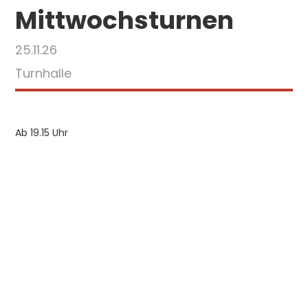
Mittwochsturnen
25.11.26
Turnhalle
Ab 19.15 Uhr