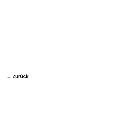
← Zurück