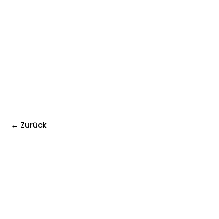
← Zurück