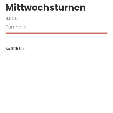
Mittwochsturnen
11.11.26
Turnhalle
Ab 19.15 Uhr