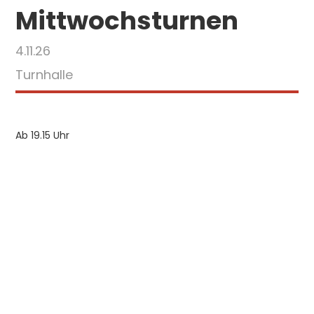
Mittwochsturnen
4.11.26
Turnhalle
Ab 19.15 Uhr