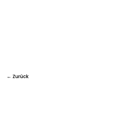
← Zurück