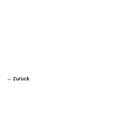
← Zurück