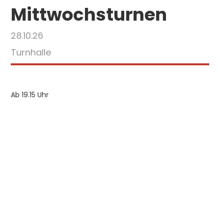
Mittwochsturnen
28.10.26
Turnhalle
Ab 19.15 Uhr