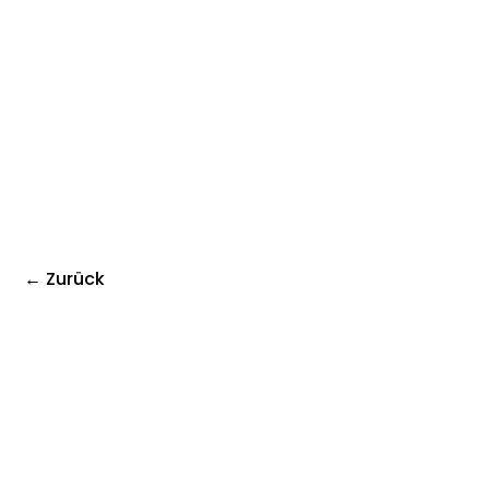
← Zurück