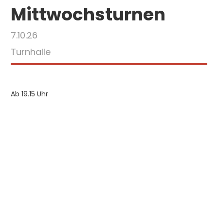
Mittwochsturnen
7.10.26
Turnhalle
Ab 19.15 Uhr