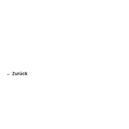
← Zurück