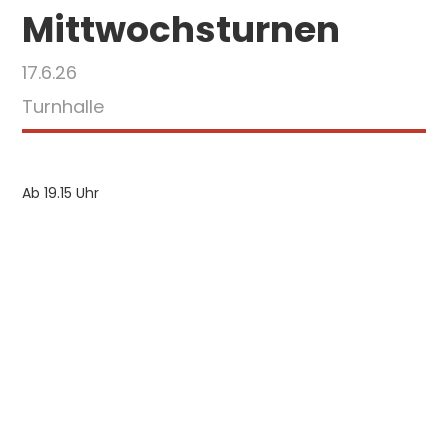
Mittwochsturnen
17.6.26
Turnhalle
Ab 19.15 Uhr