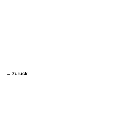
← Zurück