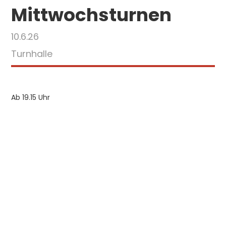
Mittwochsturnen
10.6.26
Turnhalle
Ab 19.15 Uhr