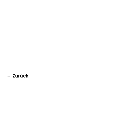
← Zurück