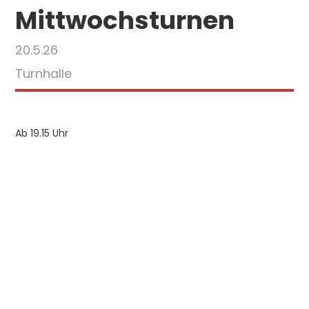
Mittwochsturnen
20.5.26
Turnhalle
Ab 19.15 Uhr