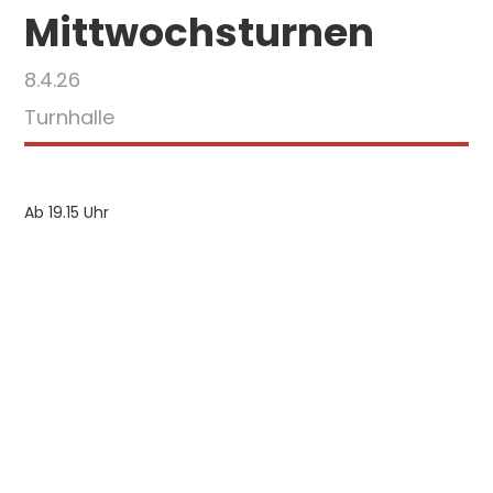
Mittwochsturnen
8.4.26
Turnhalle
Ab 19.15 Uhr