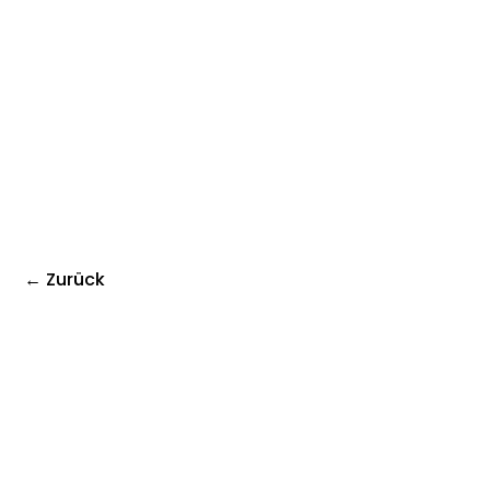
← Zurück