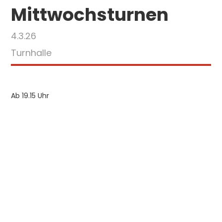
Mittwochsturnen
4.3.26
Turnhalle
Ab 19.15 Uhr