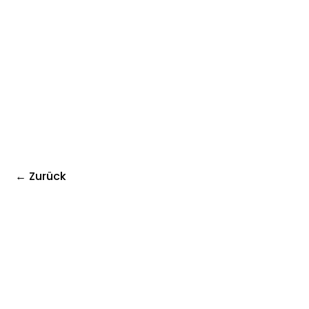
← Zurück