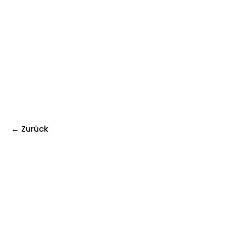
← Zurück