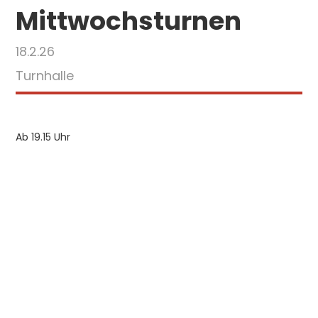
Mittwochsturnen
18.2.26
Turnhalle
Ab 19.15 Uhr