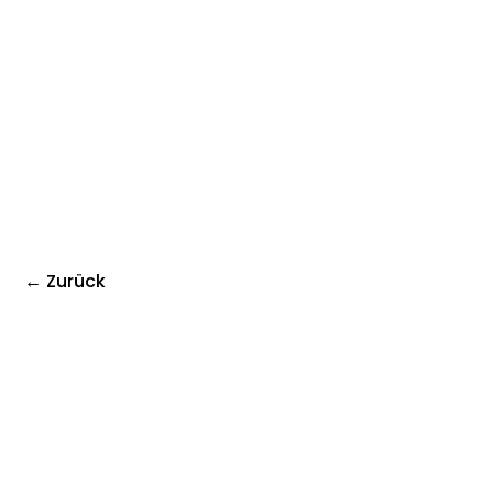
← Zurück