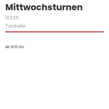
Mittwochsturnen
12.11.25
Turnhalle
Ab 19.15 Uhr