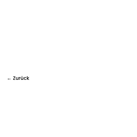
← Zurück