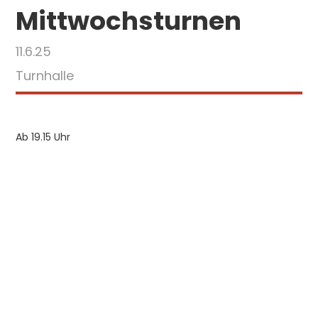
Mittwochsturnen
11.6.25
Turnhalle
Ab 19.15 Uhr