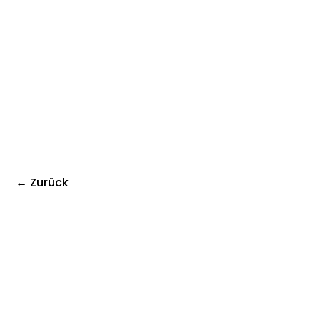
← Zurück