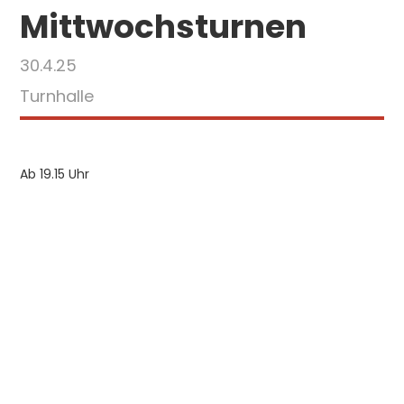
Mittwochsturnen
30.4.25
Turnhalle
Ab 19.15 Uhr