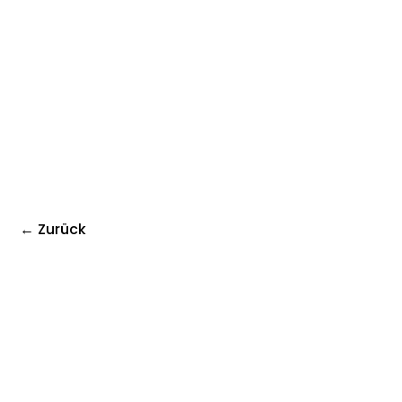
← Zurück