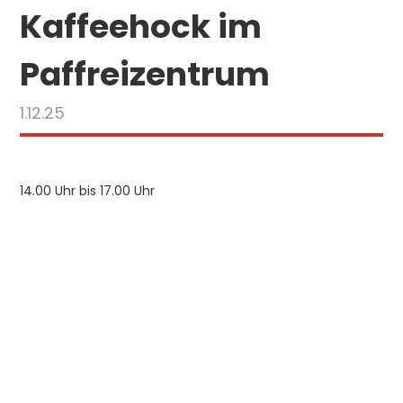
Kaffeehock im
Paffreizentrum
1.12.25
14.00 Uhr bis 17.00 Uhr