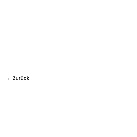
← Zurück