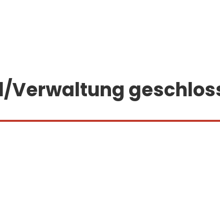
d/Verwaltung geschlos