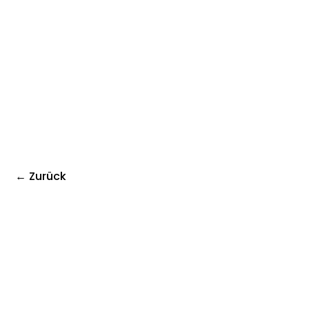
← Zurück