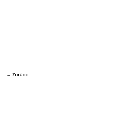
← Zurück