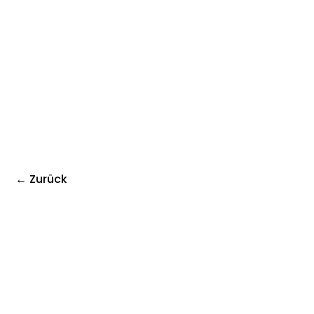
← Zurück