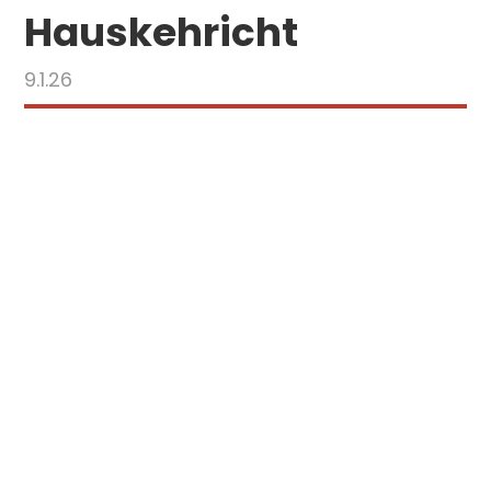
Hauskehricht
9.1.26