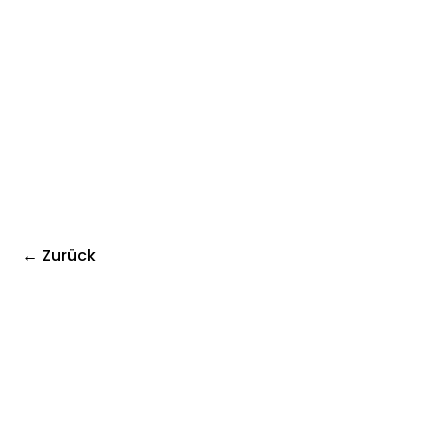
← Zurück