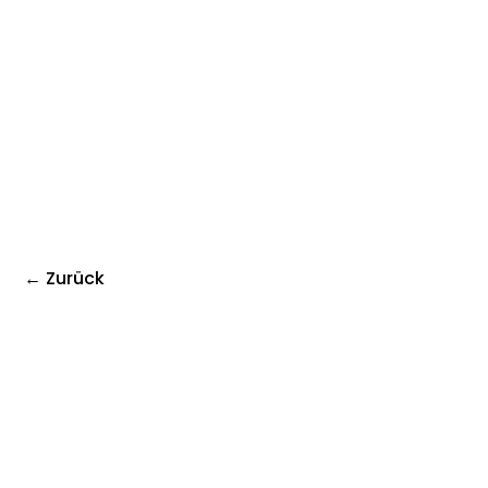
← Zurück