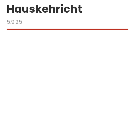
Hauskehricht
5.9.25