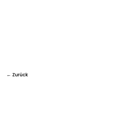
← Zurück