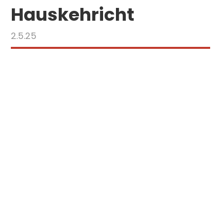
Hauskehricht
2.5.25