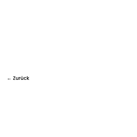
← Zurück