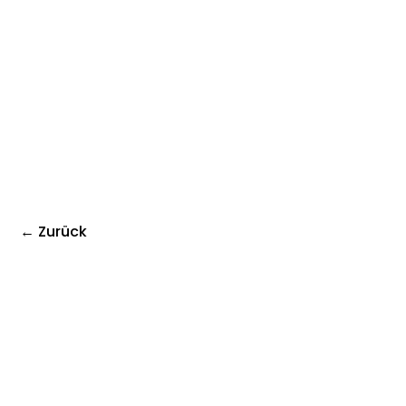
← Zurück