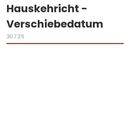
Hauskehricht -
Verschiebedatum
30.7.25