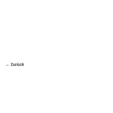
← Zurück